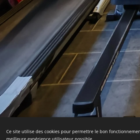
Ce site utilise des cookies pour permettre le bon fonctionnement,
meilleure expérience utilisateur possible.