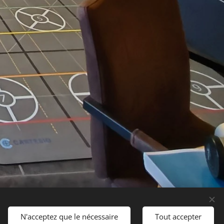
N'acceptez que le nécessaire
Tout accepter