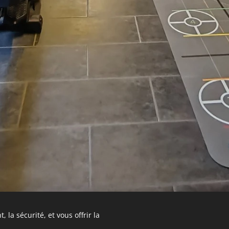
 la sécurité, et vous offrir la