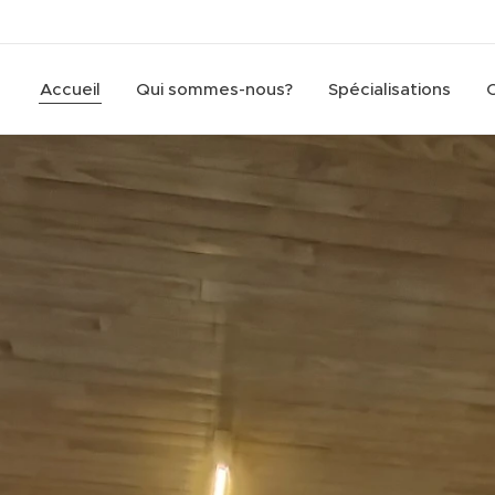
Accueil
Qui sommes-nous?
Spécialisations