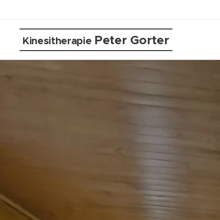
Peter Gorter
Kinesitherapie